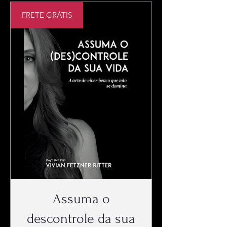
FRETE GRÁTIS
Assuma o
descontrole da sua