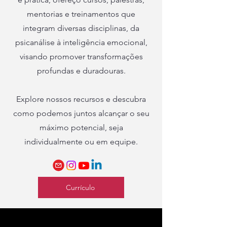
mentorias e treinamentos que
integram diversas disciplinas, da
psicanálise à inteligência emocional,
visando promover transformações
profundas e duradouras.
Explore nossos recursos e descubra
como podemos juntos alcançar o seu
máximo potencial, seja
individualmente ou em equipe.
Currículo