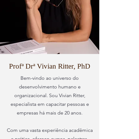
Profª Drª Vivian Ritter, PhD
Bem-vindo ao universo do
desenvolvimento humano e
organizacional. Sou Vivian Ritter,
especialista em capacitar pessoas e
empresas há mais de 20 anos.
Com uma vasta experiência acadêmica
e prática, ofereço cursos, palestras,