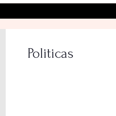
Politicas