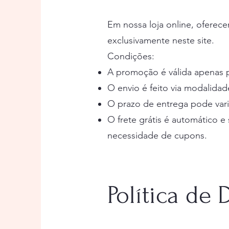
Em nossa loja online, oferece
exclusivamente neste site.
Condições:
A promoção é válida apenas pa
O envio é feito via modalidad
O prazo de entrega pode var
O frete grátis é automático 
necessidade de cupons.
Política de