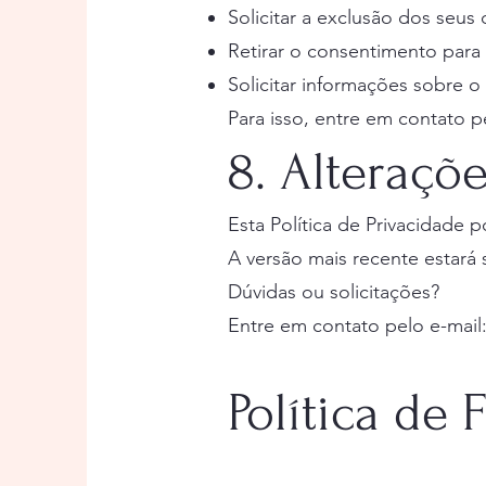
Solicitar a exclusão dos seus
Retirar o consentimento para
Solicitar informações sobre 
Para isso, entre em contato p
8. Alteraçõe
Esta Política de Privacidade 
A versão mais recente estará 
Dúvidas ou solicitações?
Entre em contato pelo e-mail
Política de 