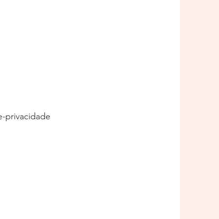
e-privacidade