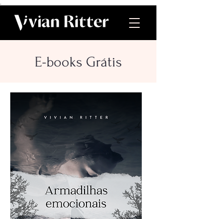
.
E-books Grátis