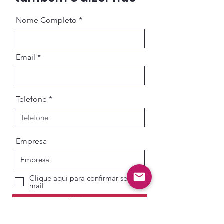
Nome Completo
Email
Telefone
Empresa
Clique aqui para confirmar seu e-
mail
Enviar