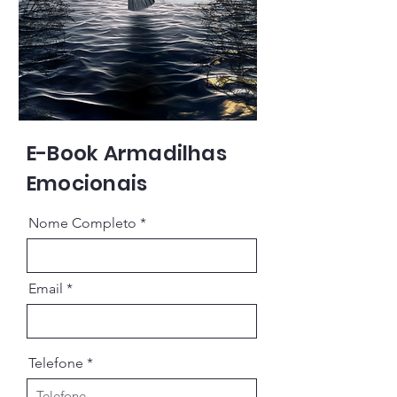
E-Book Armadilhas
Emocionais
Nome Completo
Email
Telefone