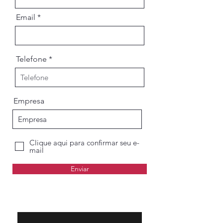
Email
Telefone
Empresa
Clique aqui para confirmar seu e-
mail
Enviar