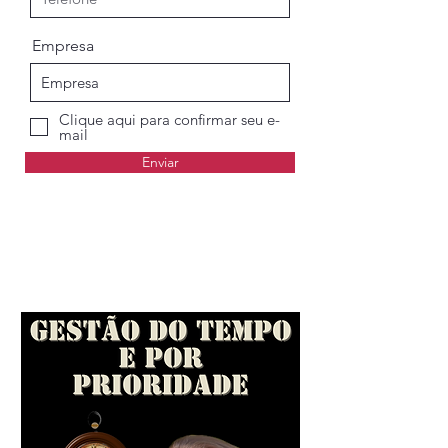
Empresa
Clique aqui para confirmar seu e-
mail
Enviar