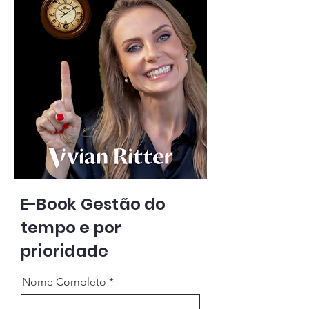
E-Book Gestão do
tempo e por
prioridade
Nome Completo